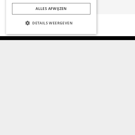
ALLES AFWIJZEN
DETAILS WEERGEVEN