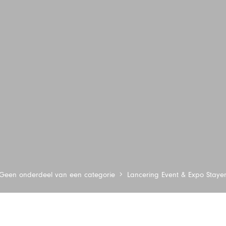
Geen onderdeel van een categorie
Lancering Event & Expo Staye