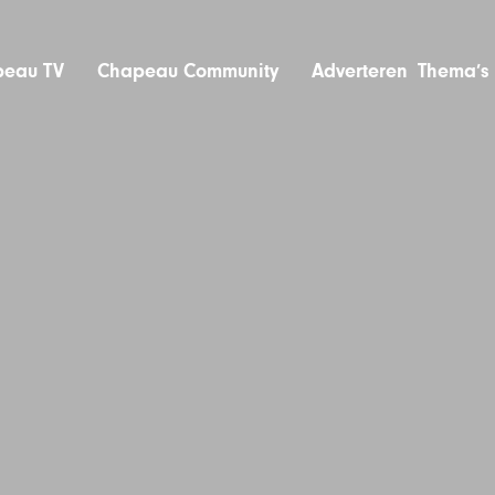
eau TV
Chapeau Community
Adverteren
Thema’s