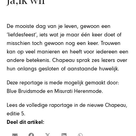
De mooiste dag van je leven, gewoon een
‘liefdesfeest’, iets wat je maar één keer doet of
misschien toch gewoon nog een keer. Trouwen
kan op veel manieren en heeft voor iedereen een
andere betekenis. Chapeau sprak zes lezers over
hun onlangs gesloten of aanstaande huwelijk.
Deze reportage is mede mogelijk gemaakt door:
Blue Bruidsmode en Misurati Herenmode.
Lees de volledige raportage in de nieuwe Chapeau,
editie 5.
Deel dit artikel: