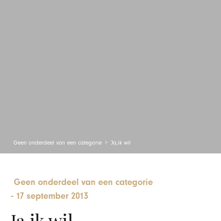
Geen onderdeel van een categorie
Ja,ik wil
Geen onderdeel van een categorie
-
17 september 2013
Ja,ik wil