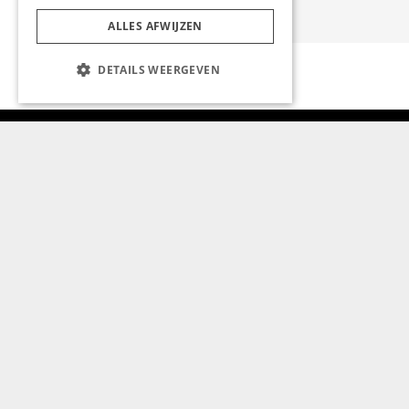
ALLES AFWIJZEN
DETAILS WEERGEVEN