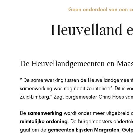
Geen onderdeel van een c
Heuvelland e
De Heuvellandgemeenten en Maas
” De samenwerking tussen de Heuvellandgemeenten
samenwerking was nog nooit zo intensief. Dit is 
Zuid-Limburg.” Zegt burgemeester Onno Hoes van
De
samenwerking
wordt onder meer uitgebreid
ruimtelijke ordening
. De burgemeesters onderte
gaat om de
gemeenten Eijsden-Margraten
,
Gulp