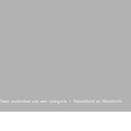
Geen onderdeel van een categorie
Heuvelland en Maastricht