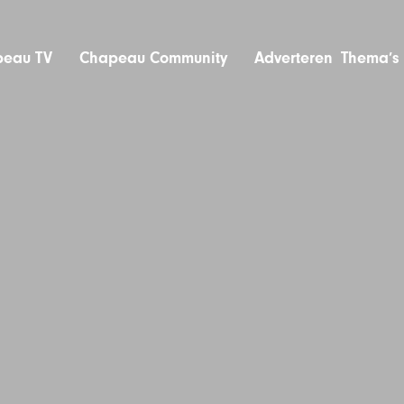
eau TV
Chapeau Community
Adverteren
Thema’s