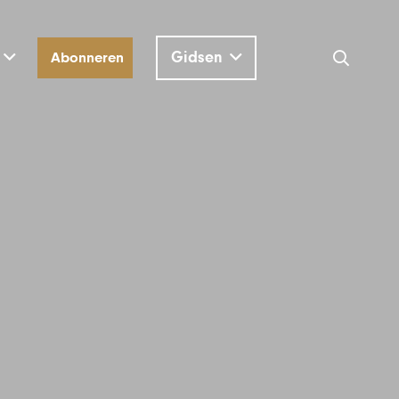
Gidsen
Abonneren