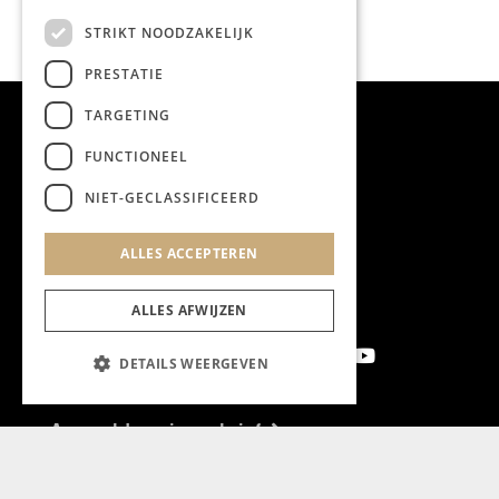
STRIKT NOODZAKELIJK
PRESTATIE
TARGETING
FUNCTIONEEL
NIET-GECLASSIFICEERD
ALLES ACCEPTEREN
ALLES AFWIJZEN
DETAILS WEERGEVEN
Aanmelden nieuwsbrief