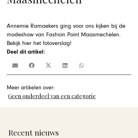
Annemie Ramaekers ging voor ons kijken bij de
modeshow van Fashion Point Maasmechelen.
Bekijk hier het fotoverslag!
Deel dit artikel:
Meer artikelen over:
Geen onderdeel van een categorie
Recent nieuws