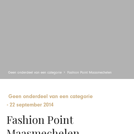
Geen onderdeel van een categorie
Fashion Point Maasmechelen
Geen onderdeel van een categorie
-
22 september 2014
Fashion Point
Maasmechelen