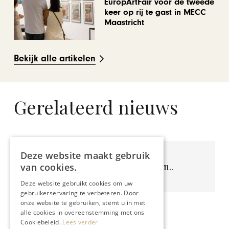
EuropArtFair voor de tweede
keer op rij te gast in MECC
Maastricht
Bekijk alle artikelen
Gerelateerd nieuws
Deze website maakt gebruik
Geen resultaten gevonden..
van cookies.
Deze website gebruikt cookies om uw
gebruikerservaring te verbeteren. Door
onze website te gebruiken, stemt u in met
alle cookies in overeenstemming met ons
Cookiebeleid.
Lees verder