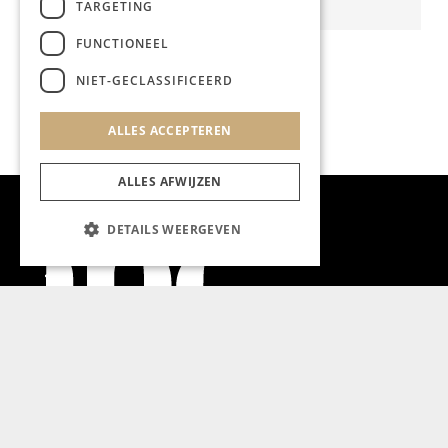
TARGETING
FUNCTIONEEL
NIET-GECLASSIFICEERD
ALLES ACCEPTEREN
ALLES AFWIJZEN
DETAILS WEERGEVEN