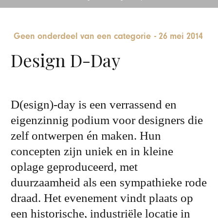
Geen onderdeel van een categorie
-
26 mei 2014
Design D-Day
D(esign)-day is een verrassend en
eigenzinnig podium voor designers die
zelf ontwerpen én maken. Hun
concepten zijn uniek en in kleine
oplage geproduceerd, met
duurzaamheid als een sympathieke rode
draad. Het evenement vindt plaats op
een historische, industriële locatie in