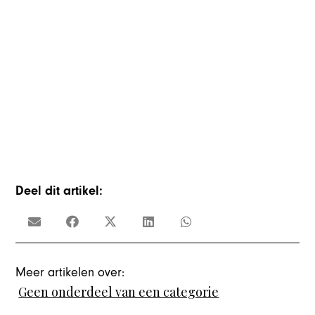
Deel dit artikel:
Meer artikelen over:
Geen onderdeel van een categorie