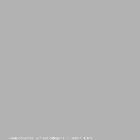
Geen onderdeel van een categorie
Design D-Day