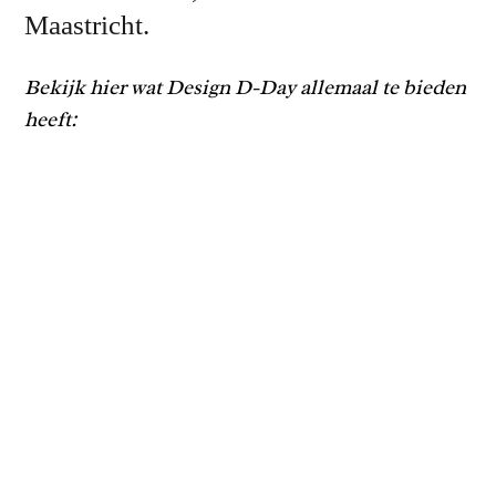
Maastricht.
Bekijk hier wat Design D-Day allemaal te bieden
heeft: