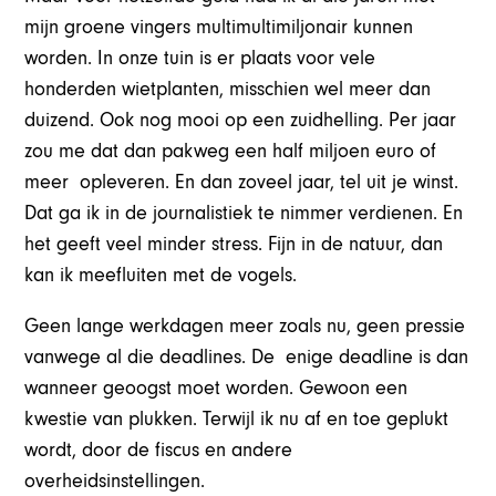
mijn groene vingers multimultimiljonair kunnen
worden. In onze tuin is er plaats voor vele
honderden wietplanten, misschien wel meer dan
duizend. Ook nog mooi op een zuidhelling. Per jaar
zou me dat dan pakweg een half miljoen euro of
meer opleveren. En dan zoveel jaar, tel uit je winst.
Dat ga ik in de journalistiek te nimmer verdienen. En
het geeft veel minder stress. Fijn in de natuur, dan
kan ik meefluiten met de vogels.
Geen lange werkdagen meer zoals nu, geen pressie
vanwege al die deadlines. De enige deadline is dan
wanneer geoogst moet worden. Gewoon een
kwestie van plukken. Terwijl ik nu af en toe geplukt
wordt, door de fiscus en andere
overheidsinstellingen.