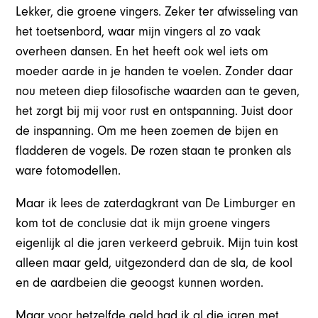
Lekker, die groene vingers. Zeker ter afwisseling van
het toetsenbord, waar mijn vingers al zo vaak
overheen dansen. En het heeft ook wel iets om
moeder aarde in je handen te voelen. Zonder daar
nou meteen diep filosofische waarden aan te geven,
het zorgt bij mij voor rust en ontspanning. Juist door
de inspanning. Om me heen zoemen de bijen en
fladderen de vogels. De rozen staan te pronken als
ware fotomodellen.
Maar ik lees de zaterdagkrant van De Limburger en
kom tot de conclusie dat ik mijn groene vingers
eigenlijk al die jaren verkeerd gebruik. Mijn tuin kost
alleen maar geld, uitgezonderd dan de sla, de kool
en de aardbeien die geoogst kunnen worden.
Maar voor hetzelfde geld had ik al die jaren met