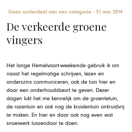
Geen onderdeel van een categorie
-
31 mei 2014
De verkeerde groene
vingers
Het lange Hemelvaart-weekeinde gebruik ik om
naast het regelmatige schrijven, lezen en
anderszins communiceren, ook de tuin hier en
daar een onderhoudsbeurt te geven. Dezer
dagen lukt het me kennelijk om de groentetuin,
de rozentuin en ook nog de kruidentuin onkruidvrij
te maken. En hier en daar ook nog even wat
snoeiwerk tussendoor te doen.