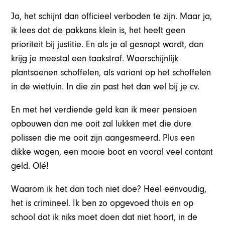
Ja, het schijnt dan officieel verboden te zijn. Maar ja,
ik lees dat de pakkans klein is, het heeft geen
prioriteit bij justitie. En als je al gesnapt wordt, dan
krijg je meestal een taakstraf. Waarschijnlijk
plantsoenen schoffelen, als variant op het schoffelen
in de wiettuin. In die zin past het dan wel bij je cv.
En met het verdiende geld kan ik meer pensioen
opbouwen dan me ooit zal lukken met die dure
polissen die me ooit zijn aangesmeerd. Plus een
dikke wagen, een mooie boot en vooral veel contant
geld. Olé!
Waarom ik het dan toch niet doe? Heel eenvoudig,
het is crimineel. Ik ben zo opgevoed thuis en op
school dat ik niks moet doen dat niet hoort, in de