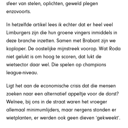
sfeer van stelen, oplichten, geweld plegen
enzovoorts.
In hetzelfde artikel lees ik echter dat er heel veel
Limburgers zijn die hun groene vingers inmiddels in
deze branche inzetten. Samen met Brabant zijn we
koploper. De oostelijke mijnstreek voorop. Wat Roda
niet gelukt is om hoog te scoren, dat lukt de
wietsector daar wel. Die spelen op champions
league-niveau.
Ligt het aan de economische crisis dat die mensen
zoeken naar een alternatief appeltje voor de dorst?
Welnee, bij ons in de straat waren het vroeger
allemaal minimumlijders, maar nergens stonden er
wietplanten, er werden ook geen dieven ‘gekweekt’.