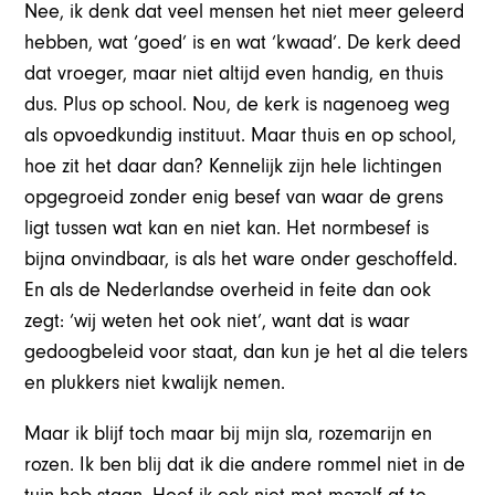
Nee, ik denk dat veel mensen het niet meer geleerd
hebben, wat ‘goed’ is en wat ‘kwaad’. De kerk deed
dat vroeger, maar niet altijd even handig, en thuis
dus. Plus op school. Nou, de kerk is nagenoeg weg
als opvoedkundig instituut. Maar thuis en op school,
hoe zit het daar dan? Kennelijk zijn hele lichtingen
opgegroeid zonder enig besef van waar de grens
ligt tussen wat kan en niet kan. Het normbesef is
bijna onvindbaar, is als het ware onder geschoffeld.
En als de Nederlandse overheid in feite dan ook
zegt: ‘wij weten het ook niet’, want dat is waar
gedoogbeleid voor staat, dan kun je het al die telers
en plukkers niet kwalijk nemen.
Maar ik blijf toch maar bij mijn sla, rozemarijn en
rozen. Ik ben blij dat ik die andere rommel niet in de