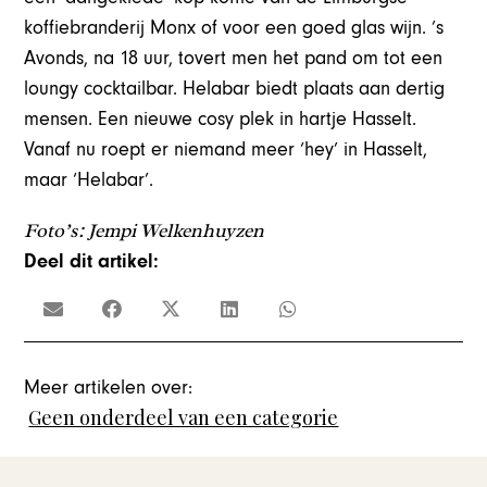
koffiebranderij Monx of voor een goed glas wijn. ’s
Avonds, na 18 uur, tovert men het pand om tot een
loungy cocktailbar. Helabar biedt plaats aan dertig
mensen. Een nieuwe cosy plek in hartje Hasselt.
Vanaf nu roept er niemand meer ‘hey’ in Hasselt,
maar ‘Helabar’.
Foto’s: Jempi Welkenhuyzen
Deel dit artikel:
Meer artikelen over:
Geen onderdeel van een categorie