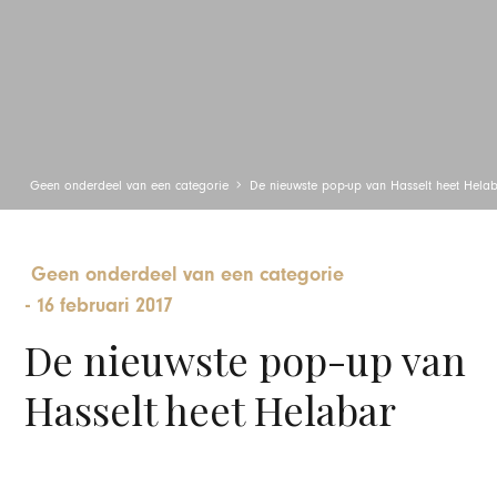
Geen onderdeel van een categorie
De nieuwste pop-up van Hasselt heet Hela
Geen onderdeel van een categorie
-
16 februari 2017
De nieuwste pop-up van
Hasselt heet Helabar