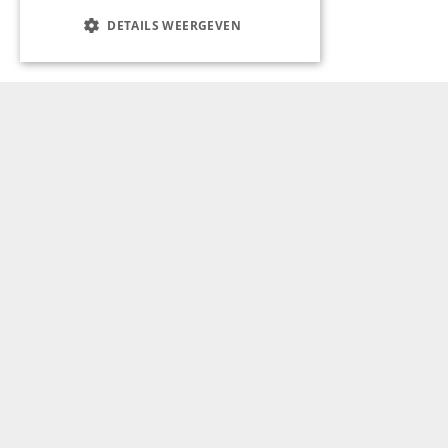
DETAILS WEERGEVEN