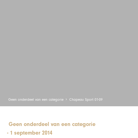
Geen onderdeel van een categorie
Chapeau Sport 01-09
Geen onderdeel van een categorie
-
1 september 2014