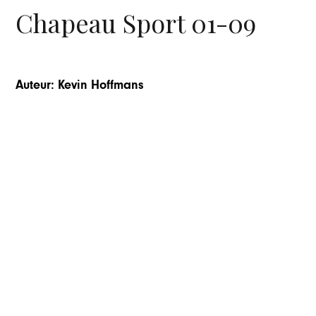
Chapeau Sport 01-09
Auteur: Kevin Hoffmans