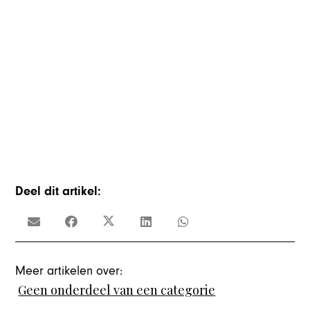
Deel dit artikel:
Meer artikelen over:
Geen onderdeel van een categorie