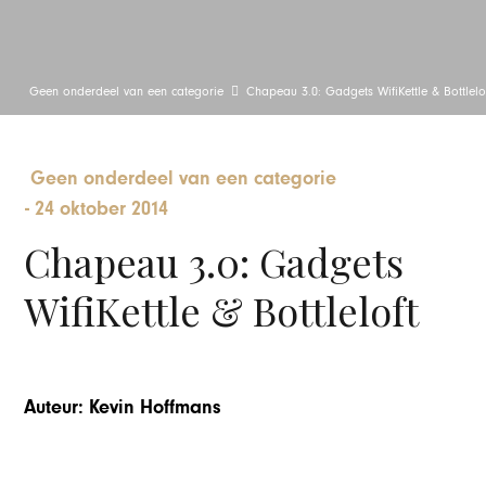
Geen onderdeel van een categorie
Chapeau 3.0: Gadgets WifiKettle & Bottlelo
Geen onderdeel van een categorie
-
24 oktober 2014
Chapeau 3.0: Gadgets
WifiKettle & Bottleloft
Auteur: Kevin Hoffmans