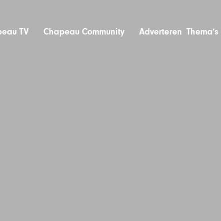
eau TV
Chapeau Community
Adverteren
Thema’s