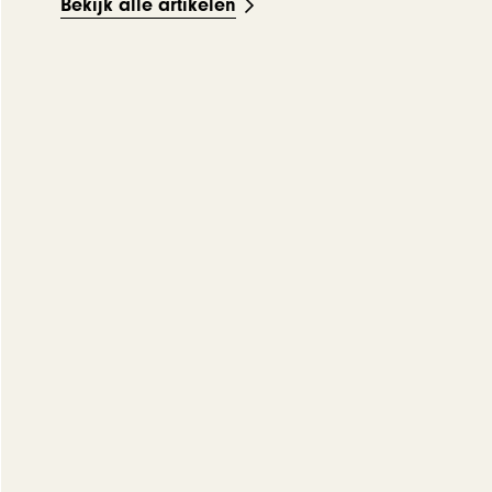
Bekijk alle artikelen