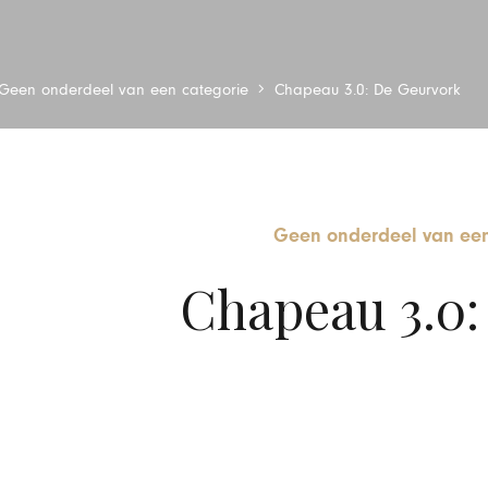
Geen onderdeel van een categorie
Chapeau 3.0: De Geurvork
Geen onderdeel van een
Chapeau 3.0: