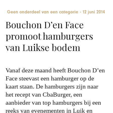
Geen onderdeel van een categorie
-
12 juni 2014
Bouchon D’en Face
promoot hamburgers
van Luikse bodem
Vanaf deze maand heeft Bouchon D’en
Face steevast een hamburger op de
kaart staan. De hamburgers zijn naar
het recept van CbaBurger, een
aanbieder van top hamburgers bij een
reeks van evenementen in Luik en