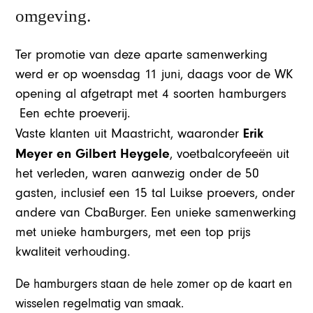
omgeving.
Ter promotie van deze aparte samenwerking
werd er op woensdag 11 juni, daags voor de WK
opening al afgetrapt met 4 soorten hamburgers
Een echte proeverij.
Erik
Vaste klanten uit Maastricht, waaronder
Meyer en Gilbert Heygele
, voetbalcoryfeeën uit
het verleden, waren aanwezig onder de 50
gasten, inclusief een 15 tal Luikse proevers, onder
andere van CbaBurger. Een unieke samenwerking
met unieke hamburgers, met een top prijs
kwaliteit verhouding.
De hamburgers staan de hele zomer op de kaart en
wisselen regelmatig van smaak.