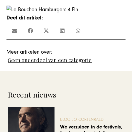
Deel dit artikel:
Meer artikelen over:
Geen onderdeel van een categorie
Recent nieuws
BLOG JO CORTENRAEDT
We verzuipen in de festivals,