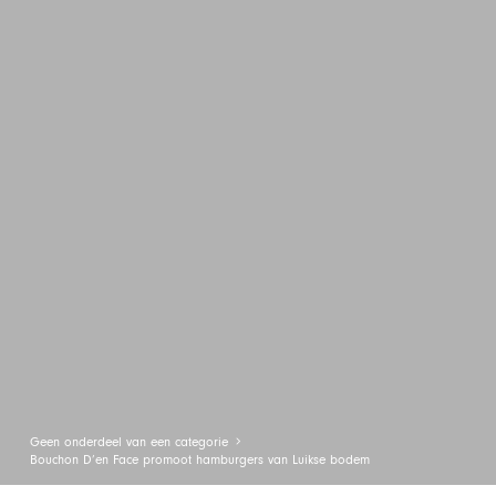
Geen onderdeel van een categorie
Bouchon D’en Face promoot hamburgers van Luikse bodem