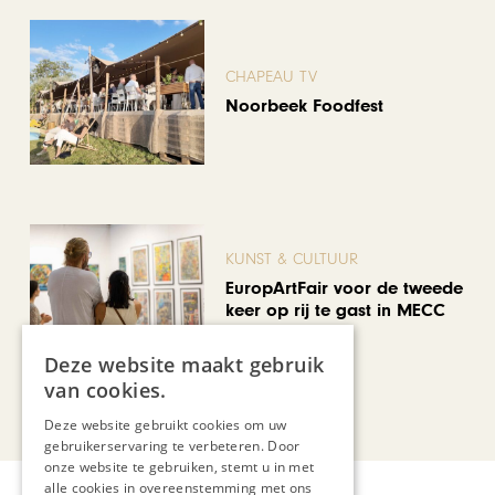
CHAPEAU TV
Noorbeek Foodfest
KUNST & CULTUUR
EuropArtFair voor de tweede
keer op rij te gast in MECC
Maastricht
Deze website maakt gebruik
van cookies.
Bekijk alle artikelen
Deze website gebruikt cookies om uw
gebruikerservaring te verbeteren. Door
onze website te gebruiken, stemt u in met
alle cookies in overeenstemming met ons