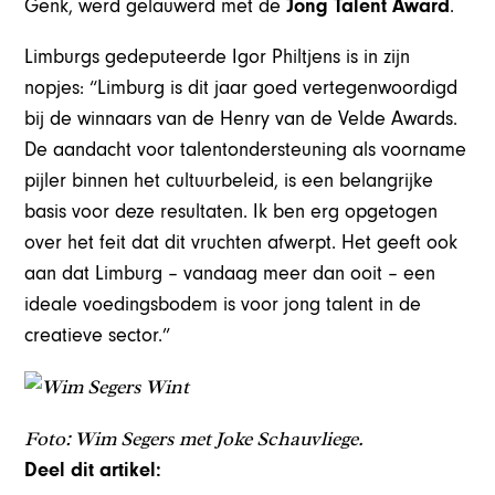
Genk, werd gelauwerd met de
Jong Talent Award
.
Limburgs gedeputeerde Igor Philtjens is in zijn
nopjes: “Limburg is dit jaar goed vertegenwoordigd
bij de winnaars van de Henry van de Velde Awards.
De aandacht voor talentondersteuning als voorname
pijler binnen het cultuurbeleid, is een belangrijke
basis voor deze resultaten. Ik ben erg opgetogen
over het feit dat dit vruchten afwerpt. Het geeft ook
aan dat Limburg – vandaag meer dan ooit – een
ideale voedingsbodem is voor jong talent in de
creatieve sector.”
Foto: Wim Segers met Joke Schauvliege.
Deel dit artikel: