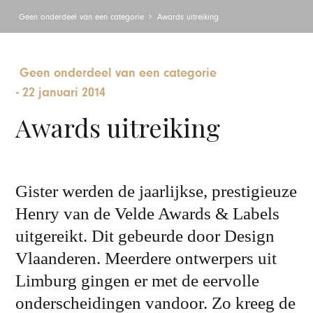
Geen onderdeel van een categorie
Awards uitreiking
Geen onderdeel van een categorie
-
22 januari 2014
Awards uitreiking
Gister werden de jaarlijkse, prestigieuze
Henry van de Velde Awards & Labels
uitgereikt. Dit gebeurde door Design
Vlaanderen. Meerdere ontwerpers uit
Limburg gingen er met de eervolle
onderscheidingen vandoor. Zo kreeg de