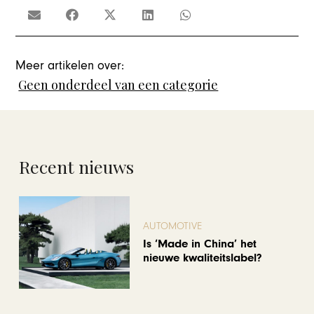
Meer artikelen over:
Geen onderdeel van een categorie
Recent nieuws
AUTOMOTIVE
Is ‘Made in China’ het
nieuwe kwaliteitslabel?