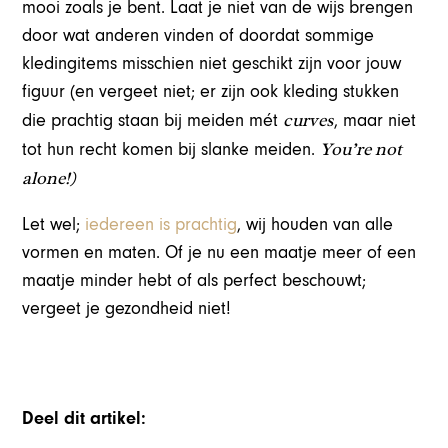
mooi zoals je bent. Laat je niet van de wijs brengen
door wat anderen vinden of doordat sommige
kledingitems misschien niet geschikt zijn voor jouw
figuur (en vergeet niet; er zijn ook kleding stukken
curves
die prachtig staan bij meiden mét
, maar niet
You’re not
tot hun recht komen bij slanke meiden.
alone!)
Let wel;
iedereen is prachtig
, wij houden van alle
vormen en maten. Of je nu een maatje meer of een
maatje minder hebt of als perfect beschouwt;
vergeet je gezondheid niet!
Deel dit artikel: