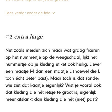
Lees verder onder de foto
#2
extra large
Net zoals meiden zich maar wat graag fixeren
op het nummertje op de weegschaal, lijkt het
nummertje op je kleding etiket ook heilig. Liever
een maatje M dan een maatje L (hoewel die L
toch écht beter past). Maar toch is dat zonde;
wie ziet dat kaartje eigenlijk? Wist je vooral ook
dat kleding die nét ietsje te groot is, eigenlijk
meer afslankt dan kleding die nét (niet) past?