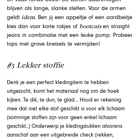
blijven als lange, slanke stelten. Voor de armen
idem
geldt
. Ben jij een appeltje of een aardbeitje
bootcuts
kies dan voor korte rokjes of
en straight
jeans in combinatie met een leuke pump. Probeer
tops met grove breisels te vermijden!
#5 Lekker stoffie
Denk je een perfect kledingitem te hebben
uitgezocht, komt het materiaal nog om de hoek
kijken. Te dik, te dun, te glad… Houd er rekening
mee dat niet elke stof geschikt is voor elk lichaam
(sommige stoffen zijn voor geen enkel lichaam
geschikt..) Onderwerp je kledingstukken alvorens
aanschaf aan een uitgebreide check (rekken,