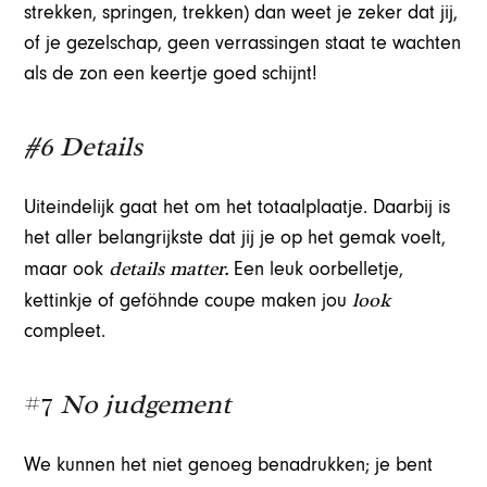
strekken, springen, trekken) dan weet je zeker dat jij,
of je gezelschap, geen verrassingen staat te wachten
als de zon een keertje goed schijnt!
#6 Details
Uiteindelijk gaat het om het totaalplaatje. Daarbij is
het aller belangrijkste dat jij je op het gemak voelt,
details matter.
maar ook
Een leuk oorbelletje,
look
kettinkje of geföhnde coupe maken jou
compleet.
#7
No judgement
We kunnen het niet genoeg benadrukken; je bent