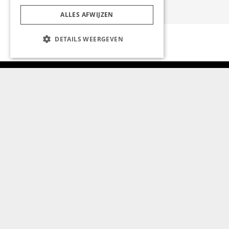
ALLES AFWIJZEN
DETAILS WEERGEVEN