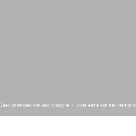
Geen onderdeel van een categorie
24ste editie van het internatio