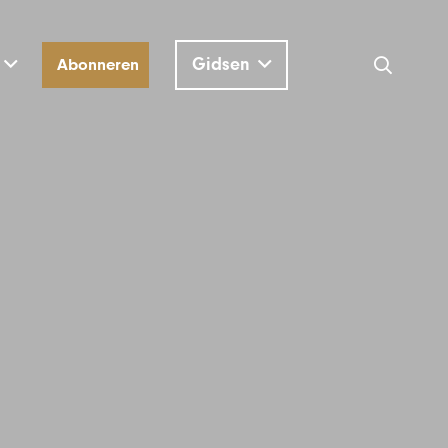
Gidsen
Abonneren