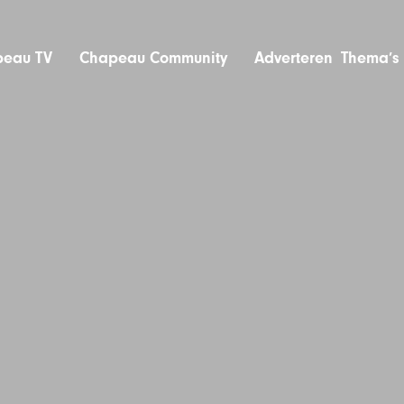
eau TV
Chapeau Community
Adverteren
Thema’s