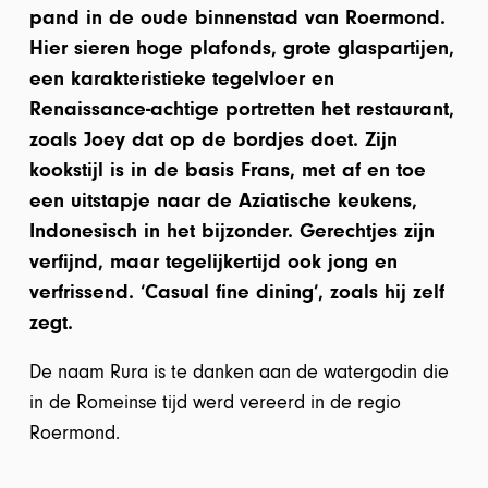
pand in de oude binnenstad van Roermond.
Hier sieren hoge plafonds, grote glaspartijen,
een karakteristieke tegelvloer en
Renaissance-achtige portretten het restaurant,
zoals Joey dat op de bordjes doet. Zijn
kookstijl is in de basis Frans, met af en toe
een uitstapje naar de Aziatische keukens,
Indonesisch in het bijzonder. Gerechtjes zijn
verfijnd, maar tegelijkertijd ook jong en
verfrissend. ‘Casual fine dining’, zoals hij zelf
zegt.
De naam Rura is te danken aan de watergodin die
in de Romeinse tijd werd vereerd in de regio
Roermond.