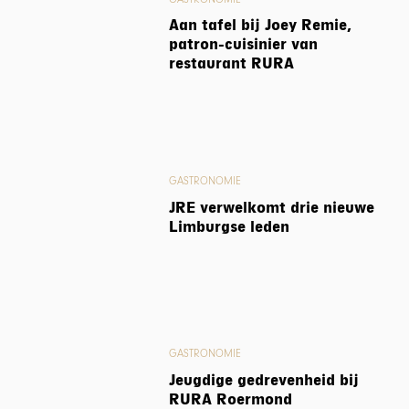
Aan tafel bij Joey Remie,
patron-cuisinier van
restaurant RURA
GASTRONOMIE
JRE verwelkomt drie nieuwe
Limburgse leden
GASTRONOMIE
Jeugdige gedrevenheid bij
RURA Roermond