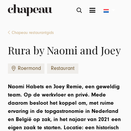
Chapeau restaurantgids
Rura by Naomi and Joey
Roermond
Restaurant
Naomi Habets en Joey Remie, een geweldig
team. Op de werkvloer en privé. Mede
daarom besloot het koppel om, met ruime
ervaring in de topgastronomie in Nederland
en België op zak, in het najaar van 2021 een
eigen zaak te starten. Locatie: een historisch