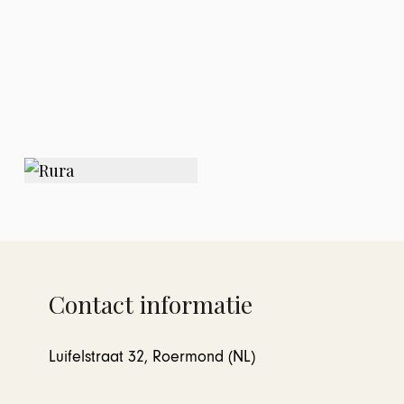
Contact informatie
Luifelstraat 32, Roermond (NL)