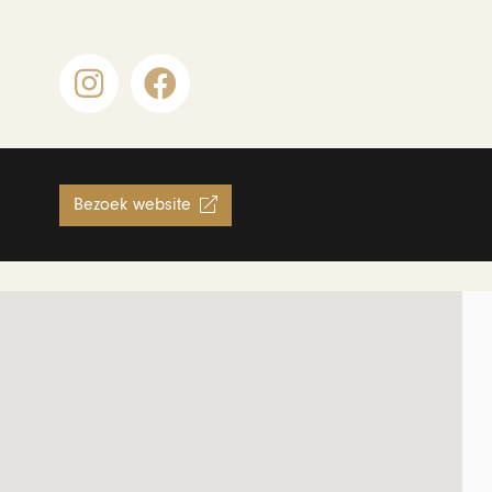
Bezoek website