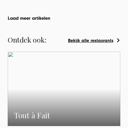
Laad meer artikelen
Ontdek ook:
Bekijk alle restaurants
Tout à Fait