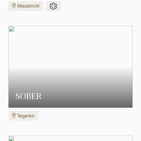
Maastricht
SOBER
Tegelen