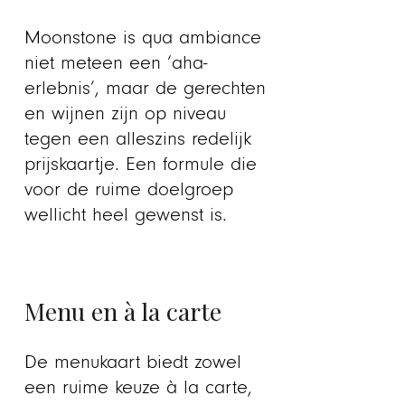
Moonstone is qua ambiance
niet meteen een ‘aha-
erlebnis’, maar de gerechten
en wijnen zijn op niveau
tegen een alleszins redelijk
prijskaartje. Een formule die
voor de ruime doelgroep
wellicht heel gewenst is.
Menu en à la carte
De menukaart biedt zowel
een ruime keuze à la carte,