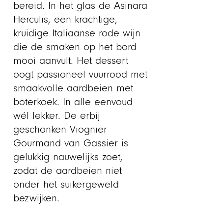
bereid. In het glas de Asinara
Herculis, een krachtige,
kruidige Italiaanse rode wijn
die de smaken op het bord
mooi aanvult. Het dessert
oogt passioneel vuurrood met
smaakvolle aardbeien met
boterkoek. In alle eenvoud
wél lekker. De erbij
geschonken Viognier
Gourmand van Gassier is
gelukkig nauwelijks zoet,
zodat de aardbeien niet
onder het suikergeweld
bezwijken.