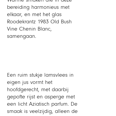
bereiding harmonieus met
elkaar, en met het glas
Roodekrantz 1983 Old Bush
Vine Chenin Blanc,
samengaan.
Een ruim stukje lamsvlees in
eigen jus vormt het
hoofdgerecht, met daarbij
gepofte rijst en asperge met
een licht Aziatisch parfum. De
smaak is veelzijdig, alleen de