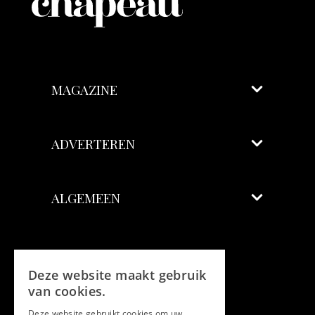
MAGAZINE
ADVERTEREN
ALGEMEEN
Volg ons
Deze website maakt gebruik
Facebook
van cookies.
Deze website gebruikt cookies om uw
Twitter