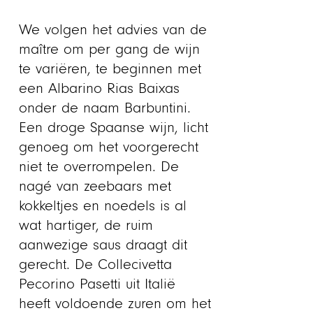
We volgen het advies van de
maître om per gang de wijn
te variëren, te beginnen met
een Albarino Rias Baixas
onder de naam Barbuntini.
Een droge Spaanse wijn, licht
genoeg om het voorgerecht
niet te overrompelen. De
nagé van zeebaars met
kokkeltjes en noedels is al
wat hartiger, de ruim
aanwezige saus draagt dit
gerecht. De Collecivetta
Pecorino Pasetti uit Italië
heeft voldoende zuren om het