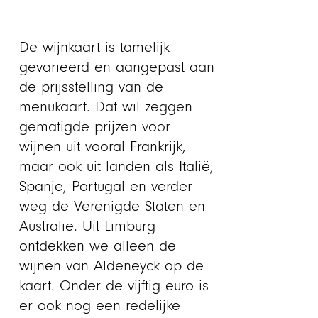
De wijnkaart is tamelijk
gevarieerd en aangepast aan
de prijsstelling van de
menukaart. Dat wil zeggen
gematigde prijzen voor
wijnen uit vooral Frankrijk,
maar ook uit landen als Italië,
Spanje, Portugal en verder
weg de Verenigde Staten en
Australië. Uit Limburg
ontdekken we alleen de
wijnen van Aldeneyck op de
kaart. Onder de vijftig euro is
er ook nog een redelijke