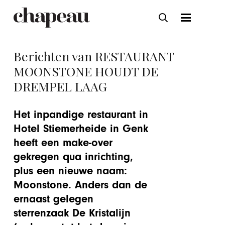
Berichten van RESTAURANT
MOONSTONE HOUDT DE
DREMPEL LAAG
Het inpandige restaurant in
Hotel Stiemerheide in Genk
heeft een make-over
gekregen qua inrichting,
plus een nieuwe naam:
Moonstone. Anders dan de
ernaast gelegen
sterrenzaak De Kristalijn