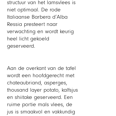
structuur van het lamsvlees is
niet optimaal. De rode
Italiaanse Barbera d’Alba
Ressia presteert naar
verwachting en wordt keurig
heel licht gekoeld
geserveerd.
Aan de overkant van de tafel
wordt een hoofdgerecht met
chateaubriand, asperges,
thousand layer potato, kalfsjus
en shiitake geserveerd. Een
ruime portie mals vlees, de
jus is smaakvol en vakkundig