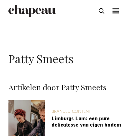
Patty Smeets
Artikelen door Patty Smeets
BRANDED CONTENT
Limburgs Lam: een pure
delicatesse van eigen bodem