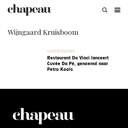
Wijngaard Kruisboom
GASTRONOMIE
Restaurant Da Vinci lanceert
Cuvée Da Pé, genoemd naar
Petro Kools