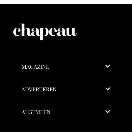
MAGAZINE
ADVERTEREN
ALGEMEEN