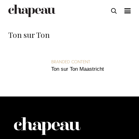
Ton sur Ton
BRANDED CONTENT
Ton sur Ton Maastricht