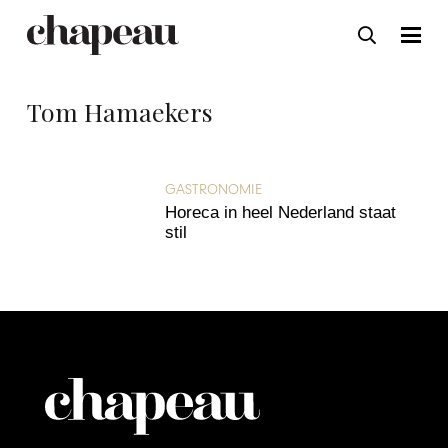
Tom Hamaekers
GASTRONOMIE
Horeca in heel Nederland staat
stil