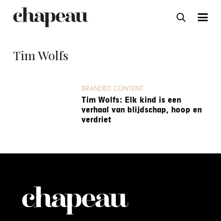
Tim Wolfs
BRANDED CONTENT
Tim Wolfs: Elk kind is een
verhaal van blijdschap, hoop en
verdriet