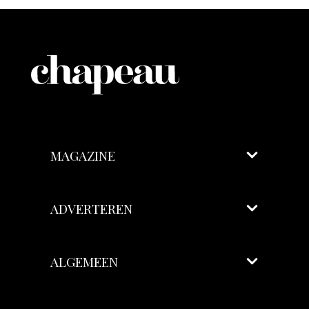
MAGAZINE
ADVERTEREN
ALGEMEEN