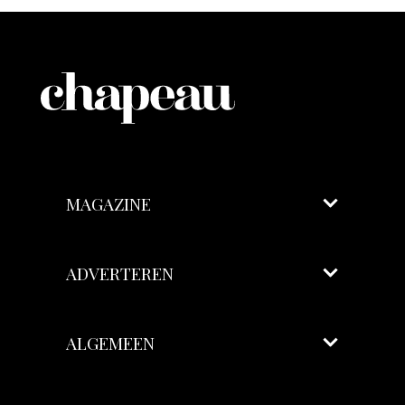
MAGAZINE
ADVERTEREN
ALGEMEEN