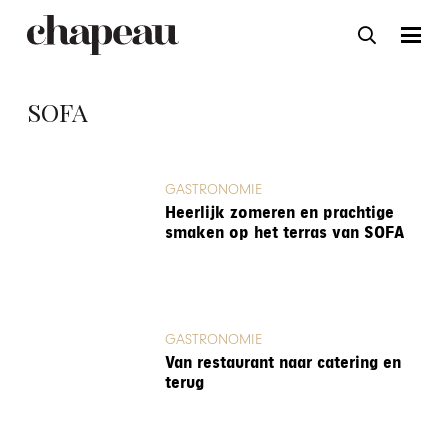
SOFA
GASTRONOMIE
Heerlijk zomeren en prachtige
smaken op het terras van SOFA
GASTRONOMIE
Van restaurant naar catering en
terug