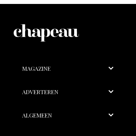
MAGAZINE
ADVERTEREN
ALGEMEEN