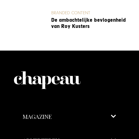
BRANDED CONTENT
De ambachtelijke bevlogenheid
van Roy Kusters
MAGAZINE