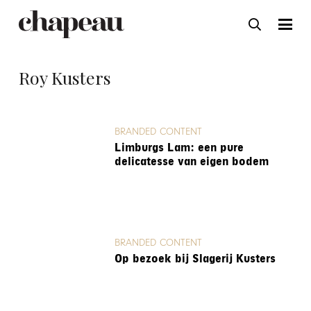
Roy Kusters
BRANDED CONTENT
Limburgs Lam: een pure
delicatesse van eigen bodem
BRANDED CONTENT
Op bezoek bij Slagerij Kusters