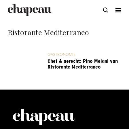
Ristorante Mediterraneo
GASTRONOMIE
Chef & gerecht: Pino Melani van
Ristorante Mediterraneo