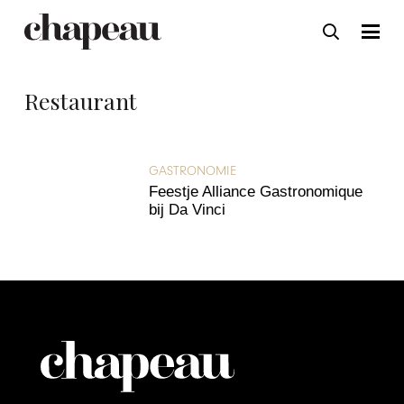
Restaurant
GASTRONOMIE
Feestje Alliance Gastronomique
bij Da Vinci