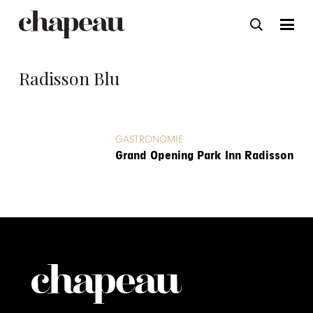
Radisson Blu
GASTRONOMIE
Grand Opening Park Inn Radisson