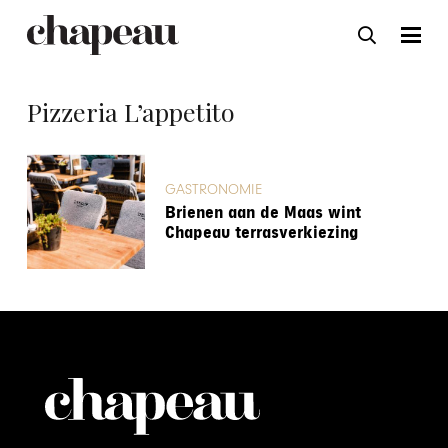
Pizzeria L’appetito
GASTRONOMIE
Brienen aan de Maas wint
Chapeau terrasverkiezing