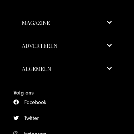
MAGAZINE
ADVERTEREN
ALGEMEEN
Volg ons
Facebook
Twitter