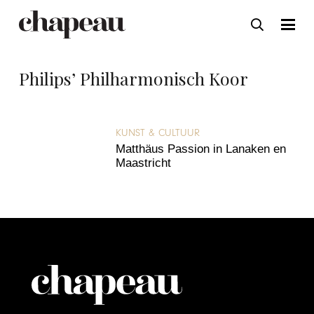
Philips’ Philharmonisch Koor
KUNST & CULTUUR
Matthäus Passion in Lanaken en
Maastricht