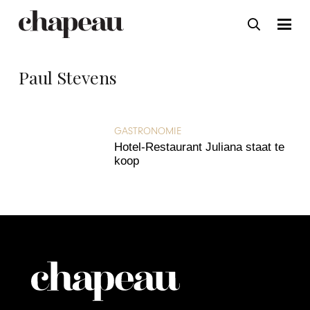
Paul Stevens
GASTRONOMIE
Hotel-Restaurant Juliana staat te
koop