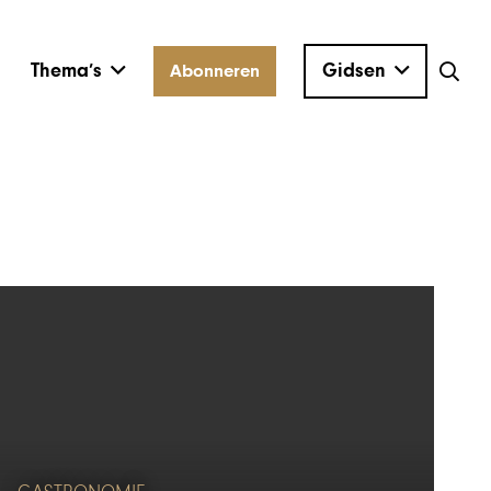
Thema’s
Gidsen
Abonneren