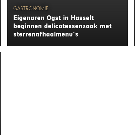
GASTRONOMIE
Eigenaren Ogst in Hasselt
beginnen delicatessenzaak met
sterrenafhaalmenu’s