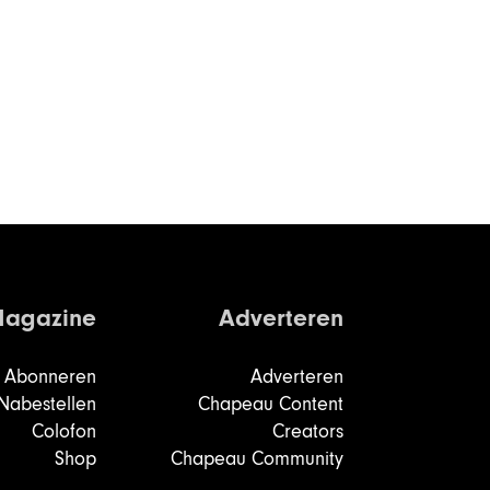
agazine
Adverteren
Abonneren
Adverteren
Nabestellen
Chapeau Content
Colofon
Creators
Shop
Chapeau Community