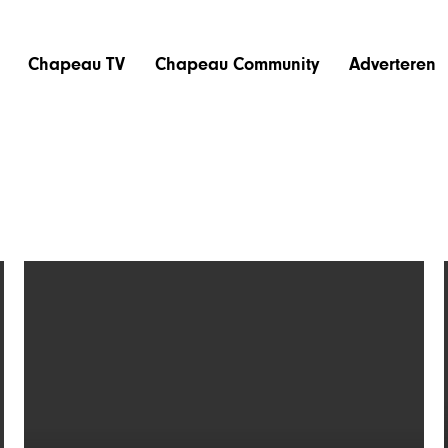
Chapeau TV
Chapeau Community
Adverteren