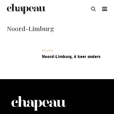
Noord-Limburg
REIZEN
Noord-Limburg, 6 keer anders