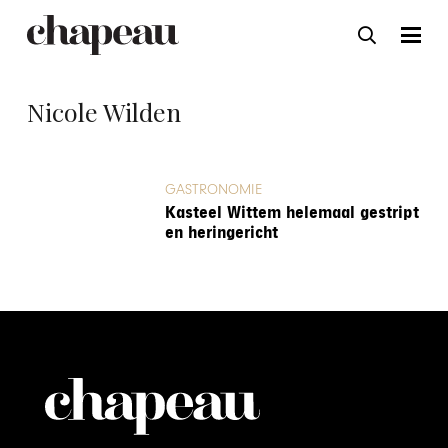
Nicole Wilden
GASTRONOMIE
Kasteel Wittem helemaal gestript
en heringericht