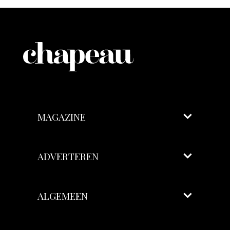
MAGAZINE
ADVERTEREN
ALGEMEEN