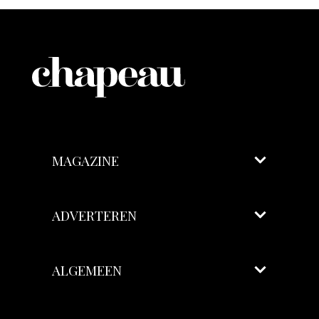
MAGAZINE
ADVERTEREN
ALGEMEEN