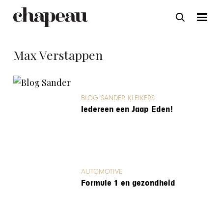
Max Verstappen
BLOG SANDER KLEIKERS
Iedereen een Jaap Eden!
AUTOMOTIVE
Formule 1 en gezondheid