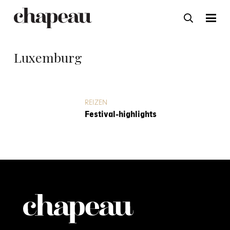
Luxemburg
REIZEN
Festival-highlights