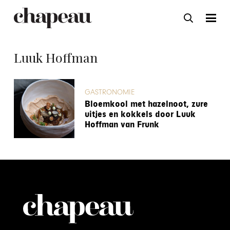
Luuk Hoffman
GASTRONOMIE
Bloemkool met hazelnoot, zure
uitjes en kokkels door Luuk
Hoffman van Frunk