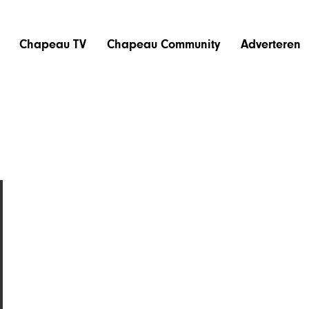
Chapeau TV
Chapeau Community
Adverteren