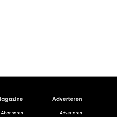
agazine
Adverteren
Abonneren
Adverteren