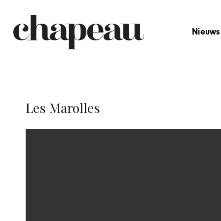
Nieuws
Les Marolles