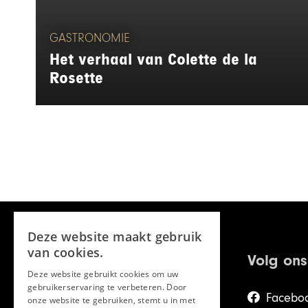
GASTRONOMIE
Het verhaal van Colette de la
Rosette
Deze website maakt gebruik
van cookies.
Volg ons
Deze website gebruikt cookies om uw
gebruikerservaring te verbeteren. Door
Facebo
onze website te gebruiken, stemt u in met