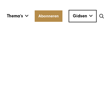
Thema’s
Gidsen
Abonneren