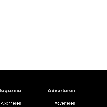
agazine
Adverteren
Abonneren
Adverteren