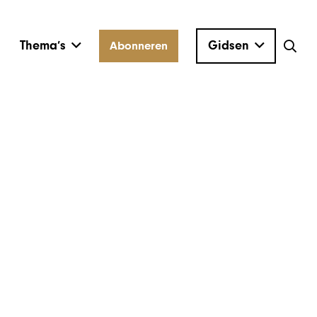
Thema’s
Gidsen
Abonneren