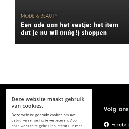
MODE & BEAUTY
Een ode aan het vestje: het item
dat je nu wil (mág!) shoppen
Deze website maakt gebruik
van cookies.
Volg ons
Deze website gebruikt cookies om uw
gebruikerservaring te verbeteren. Door
Facebo
onze website te gebruiken, stemt u in met