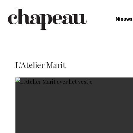
Nieuws
L’Atelier Marit