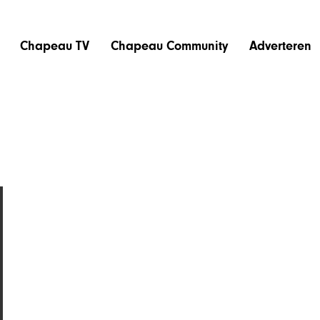
Chapeau TV
Chapeau Community
Adverteren