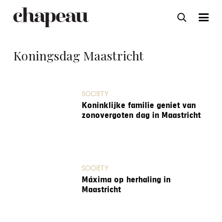
Koningsdag Maastricht
SOCIETY
Koninklijke familie geniet van
zonovergoten dag in Maastricht
SOCIETY
Máxima op herhaling in
Maastricht