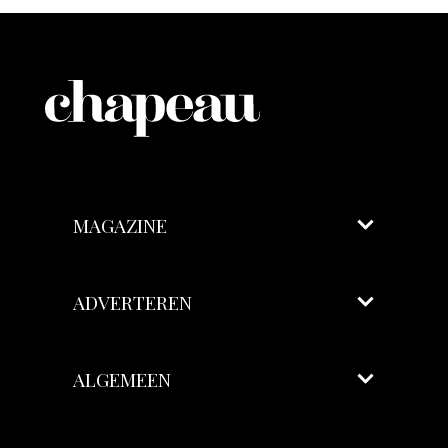
MAGAZINE
ADVERTEREN
ALGEMEEN