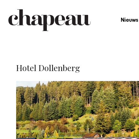
Nieuws
Hotel Dollenberg