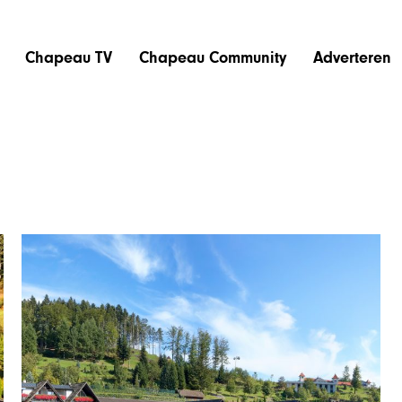
Chapeau TV
Chapeau Community
Adverteren