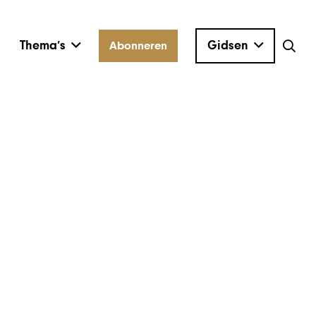
Thema’s
Gidsen
Abonneren