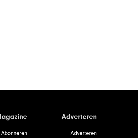
agazine
Adverteren
Abonneren
Adverteren