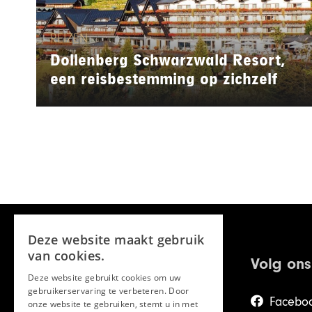
REIZEN
Dollenberg Schwarzwald Resort,
een reisbestemming op zichzelf
Deze website maakt gebruik
van cookies.
Volg ons
Deze website gebruikt cookies om uw
gebruikerservaring te verbeteren. Door
Facebo
onze website te gebruiken, stemt u in met