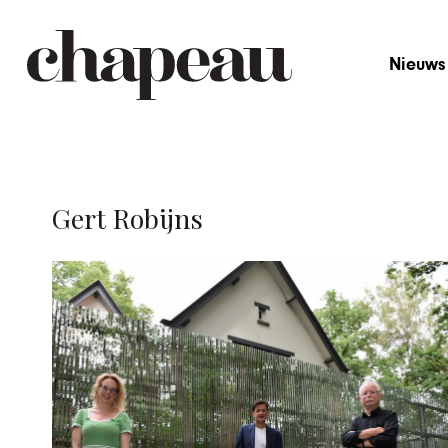
Nieuws
Gert Robijns