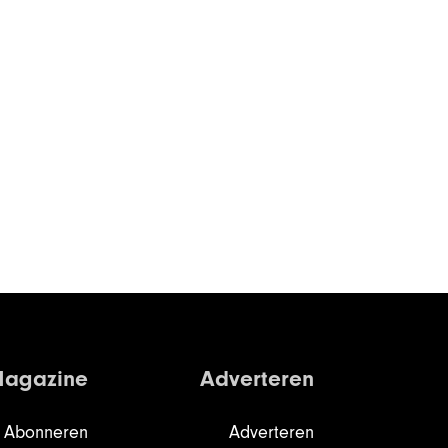
agazine
Adverteren
Abonneren
Adverteren