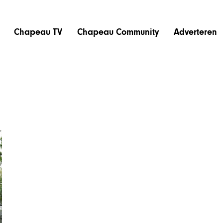
Chapeau TV
Chapeau Community
Adverteren