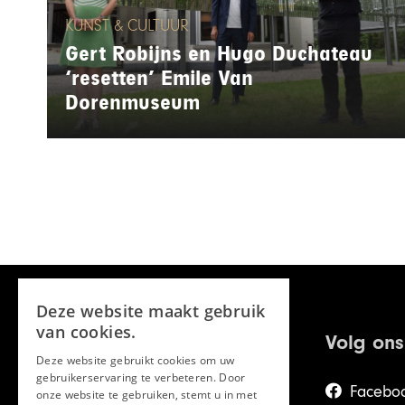
KUNST & CULTUUR
Gert Robijns en Hugo Duchateau
‘resetten’ Emile Van
Dorenmuseum
Deze website maakt gebruik
van cookies.
Volg ons
Deze website gebruikt cookies om uw
gebruikerservaring te verbeteren. Door
Facebo
onze website te gebruiken, stemt u in met