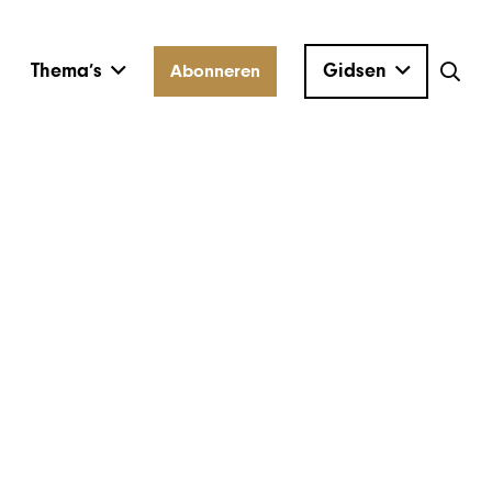
Thema’s
Gidsen
Abonneren