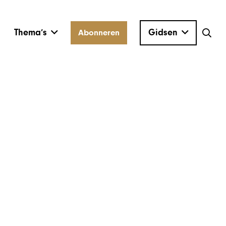
Thema’s
Gidsen
Abonneren