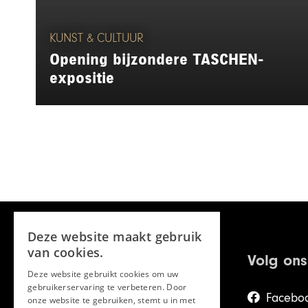
KUNST & CULTUUR
Opening bijzondere TASCHEN-
expositie
Deze website maakt gebruik
van cookies.
Volg ons
Deze website gebruikt cookies om uw
gebruikerservaring te verbeteren. Door
Facebo
onze website te gebruiken, stemt u in met