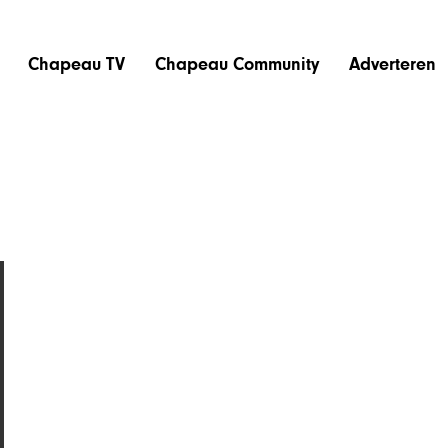
Chapeau TV
Chapeau Community
Adverteren