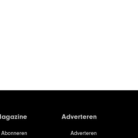
agazine
Adverteren
Abonneren
Adverteren