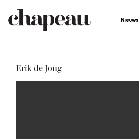
Nieuws
Erik de Jong