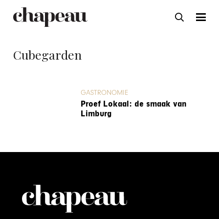
Cubegarden
GASTRONOMIE
Proef Lokaal: de smaak van
Limburg