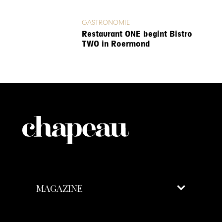
GASTRONOMIE
Restaurant ONE begint Bistro
TWO in Roermond
MAGAZINE