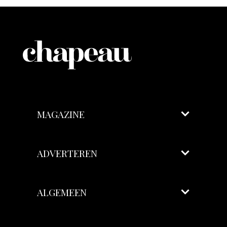
MAGAZINE
ADVERTEREN
ALGEMEEN