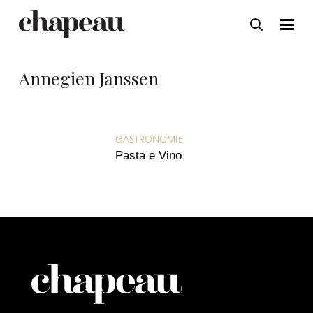
Annegien Janssen
GASTRONOMIE
Pasta e Vino