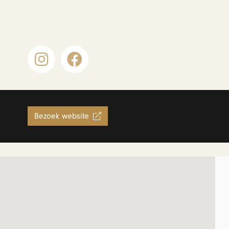
Bezoek website