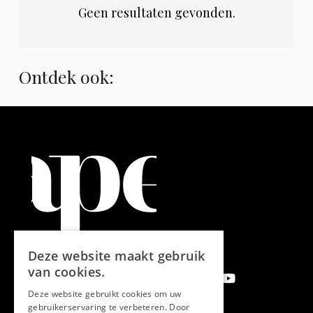
Geen resultaten gevonden.
Ontdek ook:
Deze website maakt gebruik
van cookies.
Deze website gebruikt cookies om uw
gebruikerservaring te verbeteren. Door