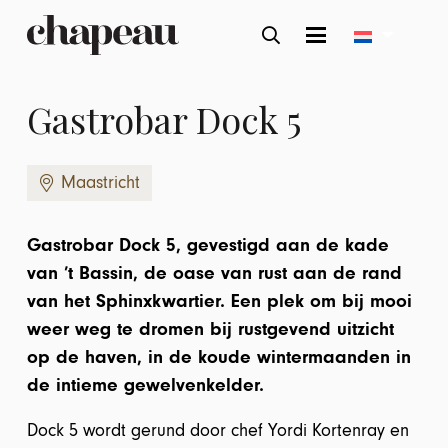
Gastrobar Dock 5
Maastricht
Gastrobar Dock 5, gevestigd aan de kade
van ’t Bassin, de oase van rust aan de rand
van het Sphinxkwartier. Een plek om bij mooi
weer weg te dromen bij rustgevend uitzicht
op de haven, in de koude wintermaanden in
de intieme gewelvenkelder.
Dock 5 wordt gerund door chef Yordi Kortenray en