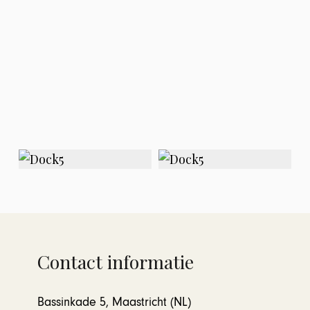
Contact informatie
Bassinkade 5, Maastricht (NL)