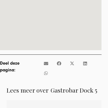
Deel deze
pagina:
Lees meer over
Gastrobar Dock 5