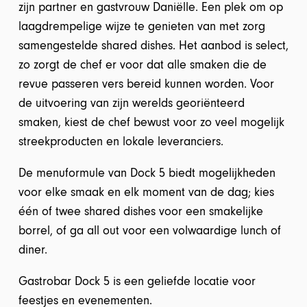
zijn partner en gastvrouw Daniëlle. Een plek om op
laagdrempelige wijze te genieten van met zorg
samengestelde shared dishes. Het aanbod is select,
zo zorgt de chef er voor dat alle smaken die de
revue passeren vers bereid kunnen worden. Voor
de uitvoering van zijn werelds georiënteerd
smaken, kiest de chef bewust voor zo veel mogelijk
streekproducten en lokale leveranciers.
De menuformule van Dock 5 biedt mogelijkheden
voor elke smaak en elk moment van de dag; kies
één of twee shared dishes voor een smakelijke
borrel, of ga all out voor een volwaardige lunch of
diner.
Gastrobar Dock 5 is een geliefde locatie voor
feestjes en evenementen.